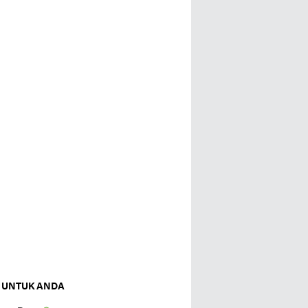
 UNTUK ANDA