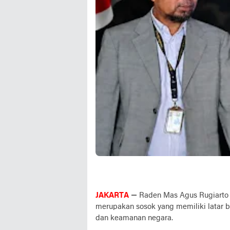
JAKARTA
—
Raden Mas Agus Rugiarto 
merupakan sosok yang memiliki latar b
dan keamanan negara.