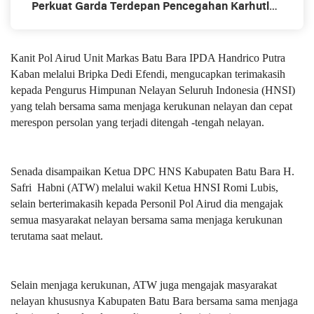
Perkuat Garda Terdepan Pencegahan Karhutla
Melalui Pemberdayaan Masyarakat
Kanit Pol Airud Unit Markas Batu Bara IPDA Handrico Putra
Kaban melalui Bripka Dedi Efendi, mengucapkan terimakasih
kepada Pengurus Himpunan Nelayan Seluruh Indonesia (HNSI)
yang telah bersama sama menjaga kerukunan nelayan dan cepat
merespon persolan yang terjadi ditengah -tengah nelayan.
Senada disampaikan Ketua DPC HNS Kabupaten Batu Bara H.
Safri Habni (ATW) melalui wakil Ketua HNSI Romi Lubis,
selain berterimakasih kepada Personil Pol Airud dia mengajak
semua masyarakat nelayan bersama sama menjaga kerukunan
terutama saat melaut.
Selain menjaga kerukunan, ATW juga mengajak masyarakat
nelayan khususnya Kabupaten Batu Bara bersama sama menjaga