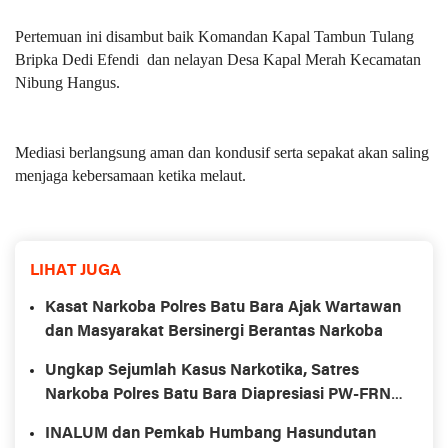
Pertemuan ini disambut baik Komandan Kapal Tambun Tulang
Bripka Dedi Efendi dan nelayan Desa Kapal Merah Kecamatan
Nibung Hangus.
Mediasi berlangsung aman dan kondusif serta sepakat akan saling
menjaga kebersamaan ketika melaut.
LIHAT JUGA
Kasat Narkoba Polres Batu Bara Ajak Wartawan
dan Masyarakat Bersinergi Berantas Narkoba
Ungkap Sejumlah Kasus Narkotika, Satres
Narkoba Polres Batu Bara Diapresiasi PW-FRN
Counter Polri
INALUM dan Pemkab Humbang Hasundutan