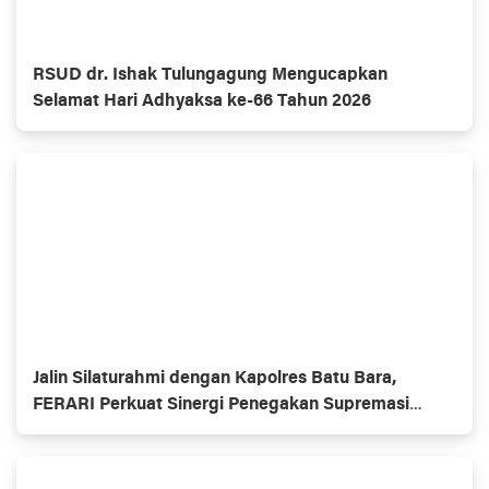
RSUD dr. Ishak Tulungagung Mengucapkan
Selamat Hari Adhyaksa ke-66 Tahun 2026
Jalin Silaturahmi dengan Kapolres Batu Bara,
FERARI Perkuat Sinergi Penegakan Supremasi
Hukum