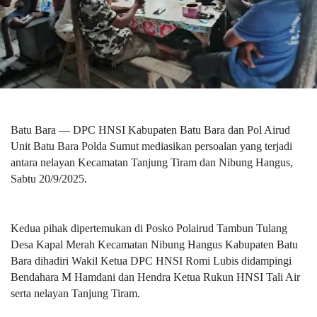
Batu Bara — DPC HNSI Kabupaten Batu Bara dan Pol Airud
Unit Batu Bara Polda Sumut mediasikan persoalan yang terjadi
antara nelayan Kecamatan Tanjung Tiram dan Nibung Hangus,
Sabtu 20/9/2025.
Kedua pihak dipertemukan di Posko Polairud Tambun Tulang
Desa Kapal Merah Kecamatan Nibung Hangus Kabupaten Batu
Bara dihadiri Wakil Ketua DPC HNSI Romi Lubis didampingi
Bendahara M Hamdani dan Hendra Ketua Rukun HNSI Tali Air
serta nelayan Tanjung Tiram.