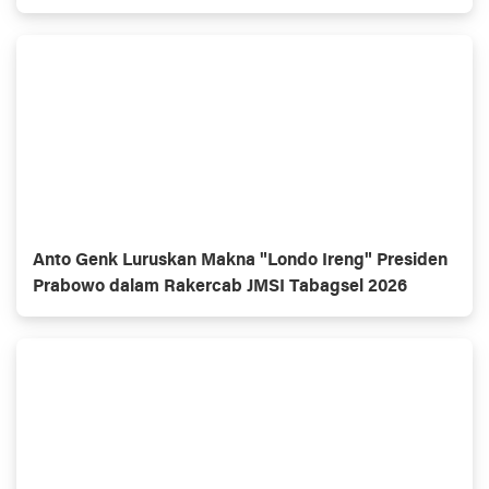
Anto Genk Luruskan Makna "Londo Ireng" Presiden
Prabowo dalam Rakercab JMSI Tabagsel 2026