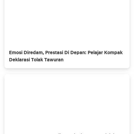
Emosi Diredam, Prestasi Di Depan: Pelajar Kompak
Deklarasi Tolak Tawuran