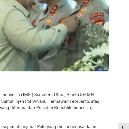
 Indonesia (JMSI) Sumatera Utara, Rianto SH MH
Sumut, Irjen Pol Whisnu Hermawan Februanto, atas
ang diterima dari Presiden Republik Indonesia,
 sejumlah pejabat Polri yang dinilai berjasa dalam