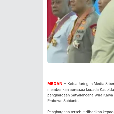
MEDAN
— Ketua Jaringan Media Siber
memberikan apresiasi kepada Kapolda 
penghargaan Satyalancana Wira Karya y
Prabowo Subianto.
Penghargaan tersebut diberikan kepada