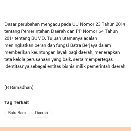
Dasar perubahan mengacu pada UU Nomor 23 Tahun 2014
tentang Pemerintahan Daerah dan PP Nomor 54 Tahun
2017 tentang BUMD. Tujuan utamanya adalah
meningkatkan peran dan fungsi Batra Berjaya dalam
memberikan keuntungan layak bagi daerah, menerapkan
tata kelola perusahaan yang baik, serta mempertegas
identitasnya sebagai entitas bisnis milik pemerintah daerah.
(R Ramadhan)
Tag Terkait
Batu Bara
Daerah