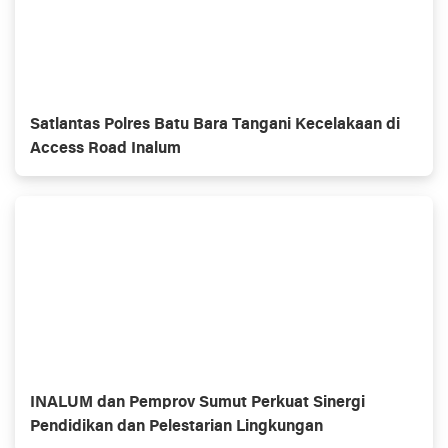
Satlantas Polres Batu Bara Tangani Kecelakaan di
Access Road Inalum
INALUM dan Pemprov Sumut Perkuat Sinergi
Pendidikan dan Pelestarian Lingkungan