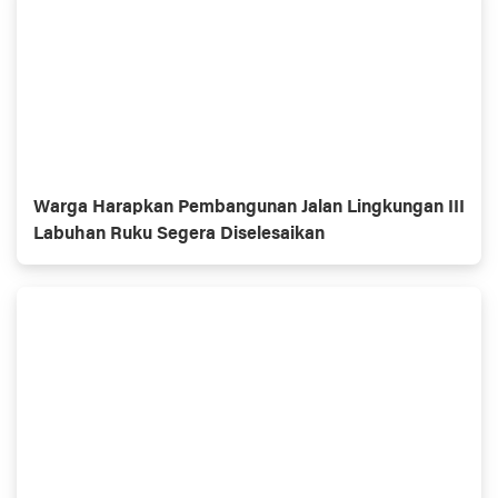
Warga Harapkan Pembangunan Jalan Lingkungan III
Labuhan Ruku Segera Diselesaikan