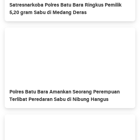
Satresnarkoba Polres Batu Bara Ringkus Pemilik
5,20 gram Sabu di Medang Deras
Polres Batu Bara Amankan Seorang Perempuan
Terlibat Peredaran Sabu di Nibung Hangus