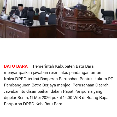
BATU BARA
— Pemerintah Kabupaten Batu Bara
menyampaikan jawaban resmi atas pandangan umum
fraksi DPRD terkait Ranperda Perubahan Bentuk Hukum PT
Pembangunan Batra Berjaya menjadi Perusahaan Daerah.
Jawaban itu disampaikan dalam Rapat Paripurna yang
digelar Senin, 11 Mei 2026 pukul 14.00 WIB di Ruang Rapat
Paripurna DPRD Kab. Batu Bara.