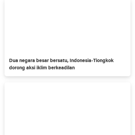
Dua negara besar bersatu, Indonesia-Tiongkok
dorong aksi iklim berkeadilan