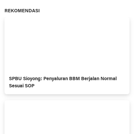
REKOMENDASI
SPBU Sioyong: Penyaluran BBM Berjalan Normal
Sesuai SOP