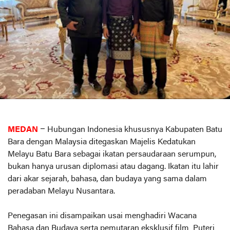
MEDAN
– Hubungan Indonesia khususnya Kabupaten Batu
Bara dengan Malaysia ditegaskan Majelis Kedatukan
Melayu Batu Bara sebagai ikatan persaudaraan serumpun,
bukan hanya urusan diplomasi atau dagang. Ikatan itu lahir
dari akar sejarah, bahasa, dan budaya yang sama dalam
peradaban Melayu Nusantara.
Penegasan ini disampaikan usai menghadiri Wacana
Bahasa dan Budaya serta pemutaran eksklusif film Puteri