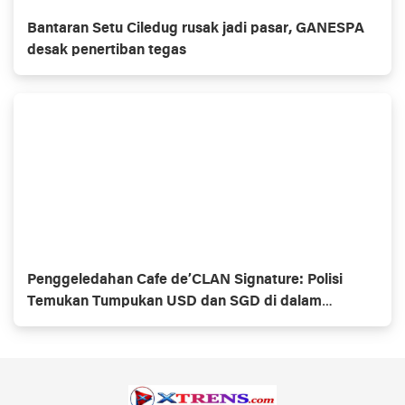
Bantaran Setu Ciledug rusak jadi pasar, GANESPA
desak penertiban tegas
Penggeledahan Cafe de’CLAN Signature: Polisi
Temukan Tumpukan USD dan SGD di dalam
Brankas Rahasia