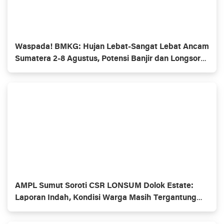
Waspada! BMKG: Hujan Lebat-Sangat Lebat Ancam
Sumatera 2-8 Agustus, Potensi Banjir dan Longsor
Mengintai
AMPL Sumut Soroti CSR LONSUM Dolok Estate:
Laporan Indah, Kondisi Warga Masih Tergantung
BLT