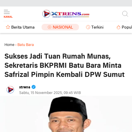
Berita Utama
NASIONAL
Terkini
Popul
Home
›
Batu Bara
Sukses Jadi Tuan Rumah Munas,
Sekretaris BKPRMI Batu Bara Minta
Safrizal Pimpin Kembali DPW Sumut
xtrens
Sabtu, 15 November 2025, 09:45 WIB