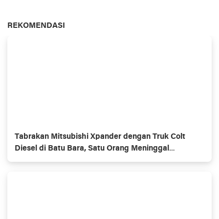
REKOMENDASI
Tabrakan Mitsubishi Xpander dengan Truk Colt
Diesel di Batu Bara, Satu Orang Meninggal
Ditempat