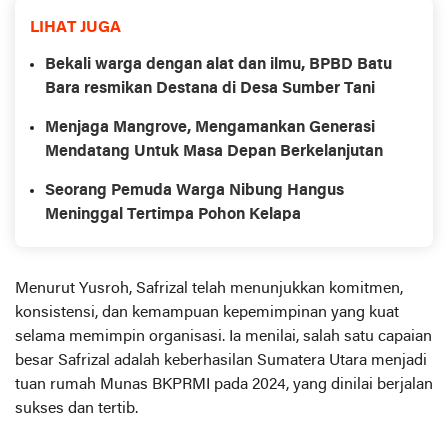
LIHAT JUGA
Bekali warga dengan alat dan ilmu, BPBD Batu
Bara resmikan Destana di Desa Sumber Tani
Menjaga Mangrove, Mengamankan Generasi
Mendatang Untuk Masa Depan Berkelanjutan
Seorang Pemuda Warga Nibung Hangus
Meninggal Tertimpa Pohon Kelapa
Menurut Yusroh, Safrizal telah menunjukkan komitmen,
konsistensi, dan kemampuan kepemimpinan yang kuat
selama memimpin organisasi. Ia menilai, salah satu capaian
besar Safrizal adalah keberhasilan Sumatera Utara menjadi
tuan rumah Munas BKPRMI pada 2024, yang dinilai berjalan
sukses dan tertib.