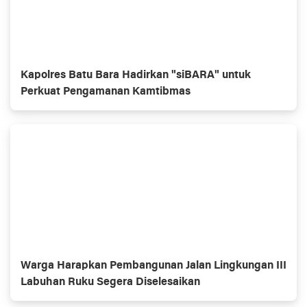
Kapolres Batu Bara Hadirkan "siBARA" untuk
Perkuat Pengamanan Kamtibmas
Warga Harapkan Pembangunan Jalan Lingkungan III
Labuhan Ruku Segera Diselesaikan