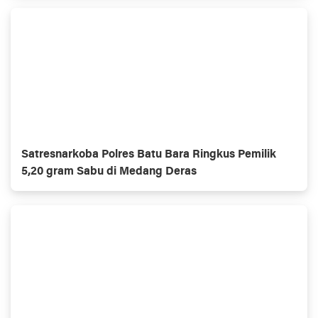
Satresnarkoba Polres Batu Bara Ringkus Pemilik
5,20 gram Sabu di Medang Deras