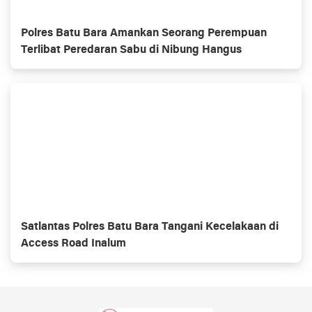
Polres Batu Bara Amankan Seorang Perempuan
Terlibat Peredaran Sabu di Nibung Hangus
Satlantas Polres Batu Bara Tangani Kecelakaan di
Access Road Inalum