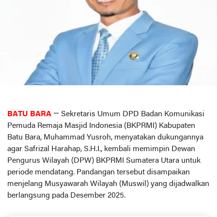
BATU BARA
— Sekretaris Umum DPD Badan Komunikasi
Pemuda Remaja Masjid Indonesia (BKPRMI) Kabupaten
Batu Bara, Muhammad Yusroh, menyatakan dukungannya
agar Safrizal Harahap, S.H.I., kembali memimpin Dewan
Pengurus Wilayah (DPW) BKPRMI Sumatera Utara untuk
periode mendatang. Pandangan tersebut disampaikan
menjelang Musyawarah Wilayah (Muswil) yang dijadwalkan
berlangsung pada Desember 2025.