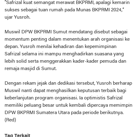
“Safrizal kuat semangat merawat BKPRMI, apalagi kemarin
sukses sebagai tuan rumah pada Munas BKPRMI 2024,”
ujar Yusroh.
Muswil DPW BKPRMI Sumut mendatang disebut sebagai
momentum penting dalam menentukan arah organisasi ke
depan. Yusroh menilai kehadiran dan kepemimpinan
Safrizal selama ini mampu menghadirkan suasana yang
lebih solid serta menggerakkan kader-kader pemuda dan
remaja masjid di Sumut.
Dengan rekam jejak dan dedikasi tersebut, Yusroh berharap
Muswil nanti dapat menghasilkan keputusan terbaik bagi
keberlanjutan program organisasi. Ia optimistis Safrizal
memiliki peluang besar untuk kembali dipercaya memimpin
DPW BKPRMI Sumatera Utara pada periode berikutnya.
(Red)
Tag Terkait