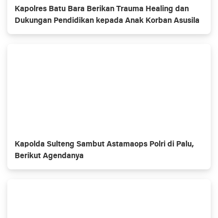
Kapolres Batu Bara Berikan Trauma Healing dan
Dukungan Pendidikan kepada Anak Korban Asusila
Kapolda Sulteng Sambut Astamaops Polri di Palu,
Berikut Agendanya