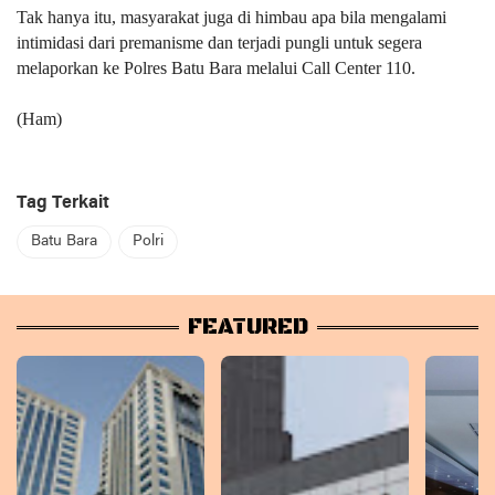
Tak hanya itu, masyarakat juga di himbau apa bila mengalami
intimidasi dari premanisme dan terjadi pungli untuk segera
melaporkan ke Polres Batu Bara melalui Call Center 110.
(Ham)
Tag Terkait
Batu Bara
Polri
FEATURED