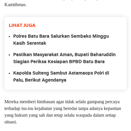
Kamtibmas.
LIHAT JUGA
Polres Batu Bara Salurkan Sembako Minggu
Kasih Serentak
Pastikan Masyarakat Aman, Bupati Baharuddin
Siagian Periksa Kesiapan BPBD Batu Bara
Kapolda Sulteng Sambut Astamaops Polri di
Palu, Berikut Agendanya
Mereka memberi himbauan agar tidak selalu gampang percaya
terhadap isu-isu kejahatan yang beredar tanpa adanya kepastian
yang hukum yang sah dan tetap selalu waspada dalam setiap
situasi.