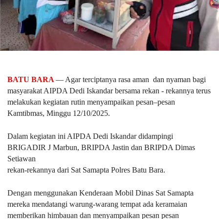
BATU BARA
— Agar terciptanya rasa aman dan nyaman bagi
masyarakat AIPDA Dedi Iskandar bersama rekan - rekannya terus
melakukan kegiatan rutin menyampaikan pesan–pesan
Kamtibmas, Minggu 12/10/2025.
Dalam kegiatan ini AIPDA Dedi Iskandar didampingi
BRIGADIR J Marbun, BRIPDA Jastin dan BRIPDA Dimas
Setiawan
rekan-rekannya dari Sat Samapta Polres Batu Bara.
Dengan menggunakan Kenderaan Mobil Dinas Sat Samapta
mereka mendatangi warung-warang tempat ada keramaian
memberikan himbauan dan menyampaikan pesan pesan