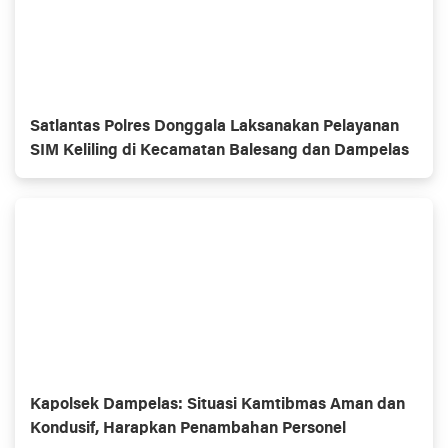
Satlantas Polres Donggala Laksanakan Pelayanan
SIM Keliling di Kecamatan Balesang dan Dampelas
Kapolsek Dampelas: Situasi Kamtibmas Aman dan
Kondusif, Harapkan Penambahan Personel