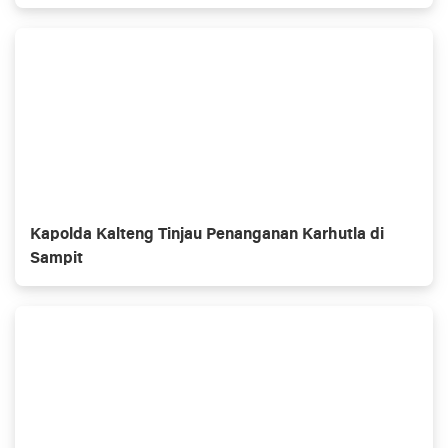
Kapolda Kalteng Tinjau Penanganan Karhutla di
Sampit