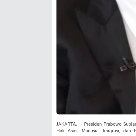
JAKARTA, — Presiden Prabowo Subian
Hak Asasi Manusia, Imigrasi, dan 