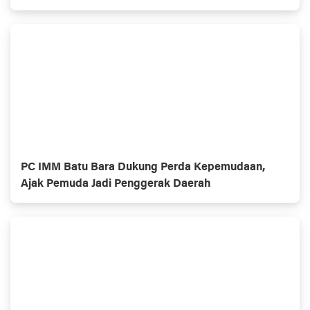
Selamatkan 250 Ribu Jiwa
PC IMM Batu Bara Dukung Perda Kepemudaan,
Ajak Pemuda Jadi Penggerak Daerah