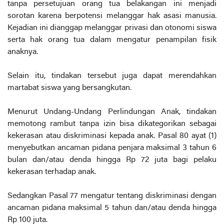
tanpa persetujuan orang tua belakangan ini menjadi
sorotan karena berpotensi melanggar hak asasi manusia.
Kejadian ini dianggap melanggar privasi dan otonomi siswa
serta hak orang tua dalam mengatur penampilan fisik
anaknya.
Selain itu, tindakan tersebut juga dapat merendahkan
martabat siswa yang bersangkutan.
Menurut Undang-Undang Perlindungan Anak, tindakan
memotong rambut tanpa izin bisa dikategorikan sebagai
kekerasan atau diskriminasi kepada anak. Pasal 80 ayat (1)
menyebutkan ancaman pidana penjara maksimal 3 tahun 6
bulan dan/atau denda hingga Rp 72 juta bagi pelaku
kekerasan terhadap anak.
Sedangkan Pasal 77 mengatur tentang diskriminasi dengan
ancaman pidana maksimal 5 tahun dan/atau denda hingga
Rp 100 juta.