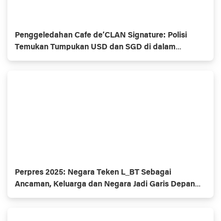
Penggeledahan Cafe de’CLAN Signature: Polisi
Temukan Tumpukan USD dan SGD di dalam
Brankas Rahasia
Perpres 2025: Negara Teken L_BT Sebagai
Ancaman, Keluarga dan Negara Jadi Garis Depan
Penjagaan Nilai