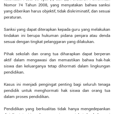
Nomor 74 Tahun 2008, yang menyatakan bahwa sanksi
yang diberikan harus objektif, tidak diskriminatif, dan sesuai
peraturan.
Sanksi yang dapat diterapkan kepada guru yang melakukan
tindakan ini berupa hukuman pidana penjara atau denda
sesuai dengan tingkat pelanggaran yang dilakukan.
Pihak sekolah dan orang tua diharapkan dapat berperan
aktif dalam mengawasi dan memastikan bahwa hak-hak
siswa dan keluarganya tetap dihormati dalam lingkungan
pendidikan.
Kasus ini menjadi pengingat penting bagi seluruh tenaga
pendidik untuk menghormati hak siswa dan orang tua
dalam proses pendidikan.
Pendidikan yang berkualitas tidak hanya mengedepankan