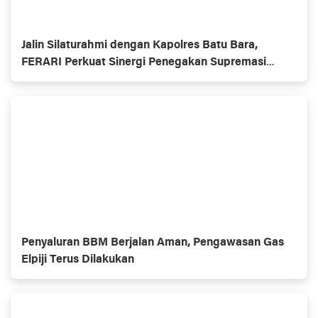
Jalin Silaturahmi dengan Kapolres Batu Bara,
FERARI Perkuat Sinergi Penegakan Supremasi
Hukum
Penyaluran BBM Berjalan Aman, Pengawasan Gas
Elpiji Terus Dilakukan