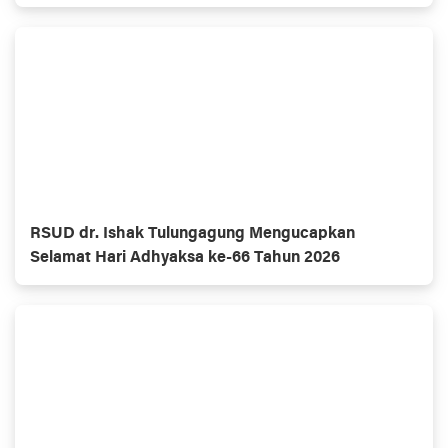
RSUD dr. Ishak Tulungagung Mengucapkan
Selamat Hari Adhyaksa ke-66 Tahun 2026