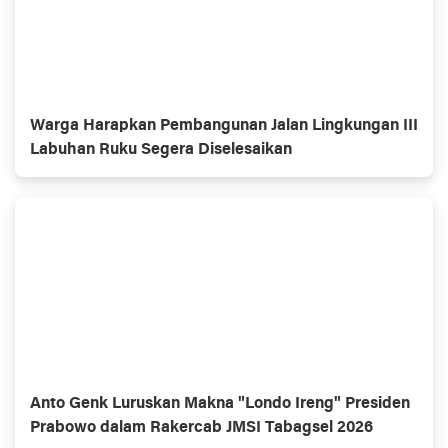
Warga Harapkan Pembangunan Jalan Lingkungan III
Labuhan Ruku Segera Diselesaikan
Anto Genk Luruskan Makna "Londo Ireng" Presiden
Prabowo dalam Rakercab JMSI Tabagsel 2026