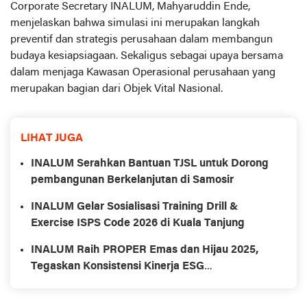
Corporate Secretary INALUM, Mahyaruddin Ende,
menjelaskan bahwa simulasi ini merupakan langkah
preventif dan strategis perusahaan dalam membangun
budaya kesiapsiagaan. Sekaligus sebagai upaya bersama
dalam menjaga Kawasan Operasional perusahaan yang
merupakan bagian dari Objek Vital Nasional.
LIHAT JUGA
INALUM Serahkan Bantuan TJSL untuk Dorong
pembangunan Berkelanjutan di Samosir
INALUM Gelar Sosialisasi Training Drill &
Exercise ISPS Code 2026 di Kuala Tanjung
INALUM Raih PROPER Emas dan Hijau 2025,
Tegaskan Konsistensi Kinerja ESG
Berkelanjutan