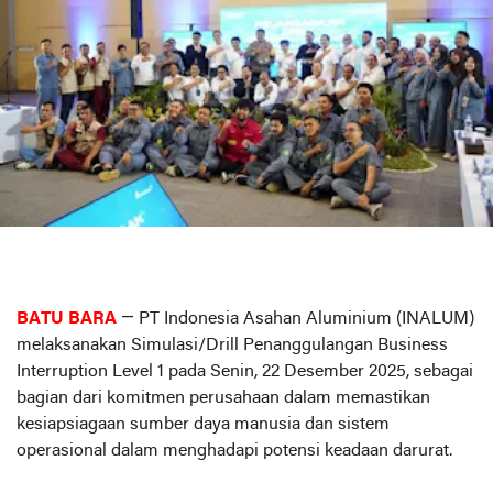
BATU BARA
— PT Indonesia Asahan Aluminium (INALUM)
melaksanakan Simulasi/Drill Penanggulangan Business
Interruption Level 1 pada Senin, 22 Desember 2025, sebagai
bagian dari komitmen perusahaan dalam memastikan
kesiapsiagaan sumber daya manusia dan sistem
operasional dalam menghadapi potensi keadaan darurat.