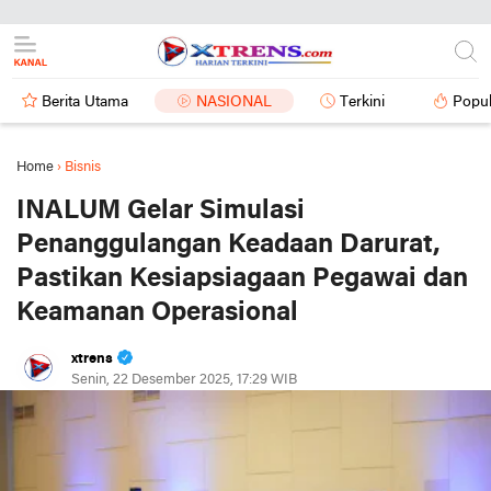
Berita Utama
NASIONAL
Terkini
Popul
Home
›
Bisnis
INALUM Gelar Simulasi
Penanggulangan Keadaan Darurat,
Pastikan Kesiapsiagaan Pegawai dan
Keamanan Operasional
xtrens
Senin, 22 Desember 2025, 17:29 WIB