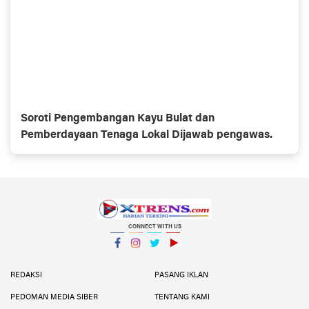
Soroti Pengembangan Kayu Bulat dan
Pemberdayaan Tenaga Lokal Dijawab pengawas.
CONNECT WITH US
Facebook
Instagram
Twitter
YouTube
YouTube
REDAKSI
PASANG IKLAN
PEDOMAN MEDIA SIBER
TENTANG KAMI