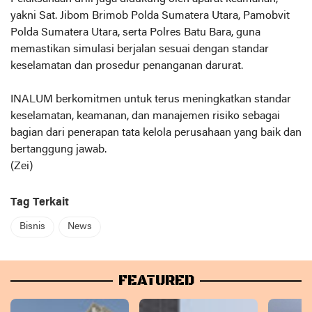
yakni Sat. Jibom Brimob Polda Sumatera Utara, Pamobvit
Polda Sumatera Utara, serta Polres Batu Bara, guna
memastikan simulasi berjalan sesuai dengan standar
keselamatan dan prosedur penanganan darurat.
INALUM berkomitmen untuk terus meningkatkan standar
keselamatan, keamanan, dan manajemen risiko sebagai
bagian dari penerapan tata kelola perusahaan yang baik dan
bertanggung jawab.
(Zei)
Tag Terkait
Bisnis
News
FEATURED