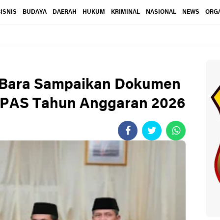
ISNIS
BUDAYA
DAERAH
HUKUM
KRIMINAL
NASIONAL
NEWS
ORGA
u Bara Sampaikan Dokumen
PAS Tahun Anggaran 2026