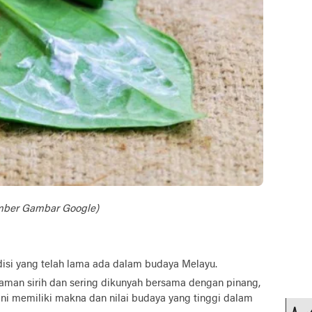
mber Gambar Google)
adisi yang telah lama ada dalam budaya Melayu.
anaman sirih dan sering dikunyah bersama dengan pinang,
 ini memiliki makna dan nilai budaya yang tinggi dalam