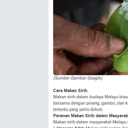
(Sumber Gambar Google)
Cara Makan Sirih
Makan sirih dalam budaya Melayu bias
bersama dengan pinang, gambir, dan kap
tertentu yang perlu diikuti.
Peranan Makan Sirih dalam Masyarak
Makan sirih dalam masyarakat Melayu m