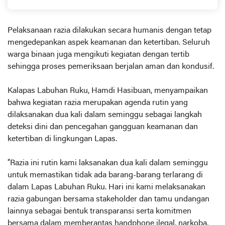
Keterbukaan Informasi
Pelaksanaan razia dilakukan secara humanis dengan tetap
mengedepankan aspek keamanan dan ketertiban. Seluruh
warga binaan juga mengikuti kegiatan dengan tertib
sehingga proses pemeriksaan berjalan aman dan kondusif.
Kalapas Labuhan Ruku, Hamdi Hasibuan, menyampaikan
bahwa kegiatan razia merupakan agenda rutin yang
dilaksanakan dua kali dalam seminggu sebagai langkah
deteksi dini dan pencegahan gangguan keamanan dan
ketertiban di lingkungan Lapas.
“Razia ini rutin kami laksanakan dua kali dalam seminggu
untuk memastikan tidak ada barang-barang terlarang di
dalam Lapas Labuhan Ruku. Hari ini kami melaksanakan
razia gabungan bersama stakeholder dan tamu undangan
lainnya sebagai bentuk transparansi serta komitmen
bersama dalam memberantas handphone ilegal, narkoba,