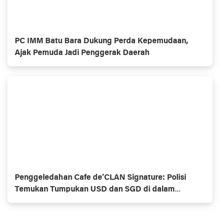
PC IMM Batu Bara Dukung Perda Kepemudaan,
Ajak Pemuda Jadi Penggerak Daerah
Penggeledahan Cafe de’CLAN Signature: Polisi
Temukan Tumpukan USD dan SGD di dalam
Brankas Rahasia