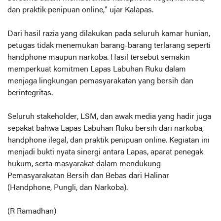
dan praktik penipuan online,” ujar Kalapas.
Dari hasil razia yang dilakukan pada seluruh kamar hunian,
petugas tidak menemukan barang-barang terlarang seperti
handphone maupun narkoba. Hasil tersebut semakin
memperkuat komitmen Lapas Labuhan Ruku dalam
menjaga lingkungan pemasyarakatan yang bersih dan
berintegritas.
Seluruh stakeholder, LSM, dan awak media yang hadir juga
sepakat bahwa Lapas Labuhan Ruku bersih dari narkoba,
handphone ilegal, dan praktik penipuan online. Kegiatan ini
menjadi bukti nyata sinergi antara Lapas, aparat penegak
hukum, serta masyarakat dalam mendukung
Pemasyarakatan Bersih dan Bebas dari Halinar
(Handphone, Pungli, dan Narkoba).
(R Ramadhan)