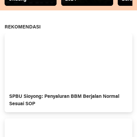
REKOMENDASI
SPBU Sioyong: Penyaluran BBM Berjalan Normal
Sesuai SOP