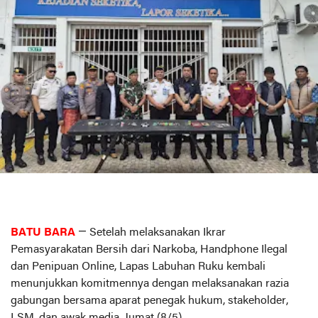
BATU BARA
— Setelah melaksanakan Ikrar
Pemasyarakatan Bersih dari Narkoba, Handphone Ilegal
dan Penipuan Online, Lapas Labuhan Ruku kembali
menunjukkan komitmennya dengan melaksanakan razia
gabungan bersama aparat penegak hukum, stakeholder,