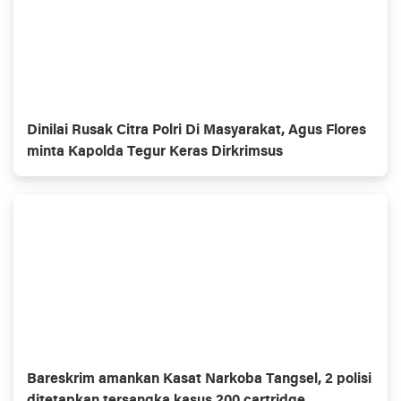
Dinilai Rusak Citra Polri Di Masyarakat, Agus Flores
minta Kapolda Tegur Keras Dirkrimsus
Bareskrim amankan Kasat Narkoba Tangsel, 2 polisi