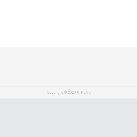
Copyright ©
2026 XTRENS