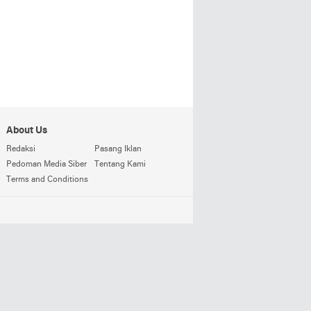
About Us
Redaksi
Pasang Iklan
Pedoman Media Siber
Tentang Kami
Terms and Conditions